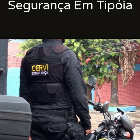
Segurança Em Tipóia