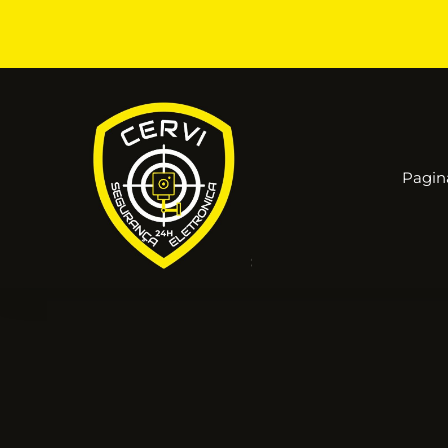
Pagina