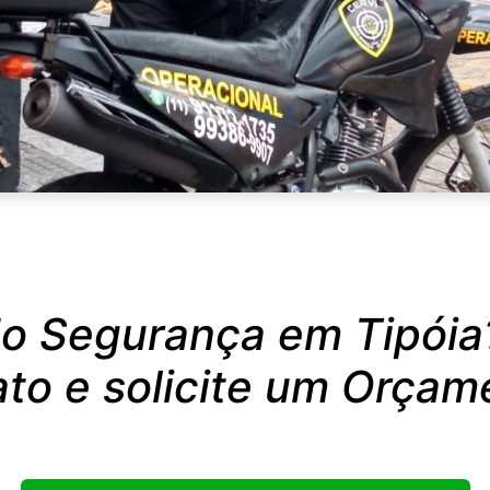
o Segurança em Tipóia
to e solicite um Orçam