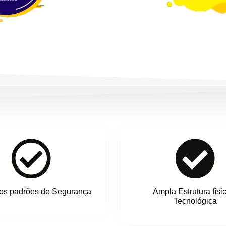
os padrões de Segurança
Ampla Estrutura físi
Tecnológica