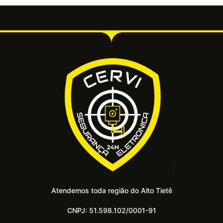
Atendemos toda região do Alto Tietê
CNPJ: 51.598.102/0001-91