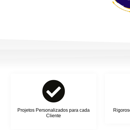
Projetos Personalizados para cada
Rigoros
Cliente