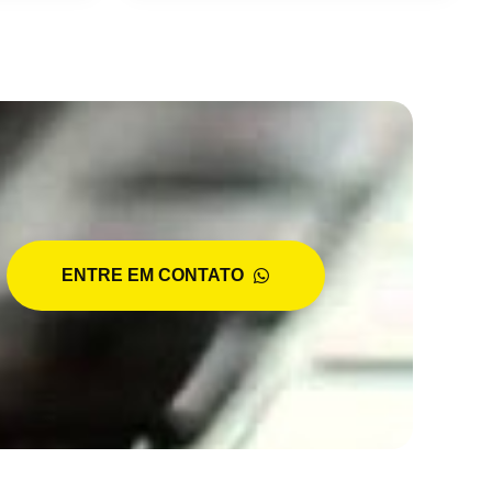
ENTRE EM CONTATO