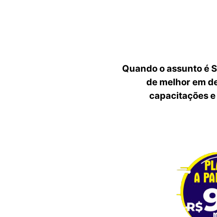
Quando o assunto é S
de melhor em de
capacitações e 