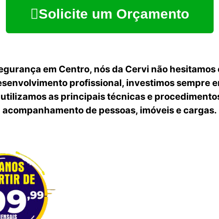
Solicite um Orçamento
egurança em Centro, nós da Cervi não hesitamos
senvolvimento profissional, investimos sempre 
utilizamos as principais técnicas e procedimentos
acompanhamento de pessoas, imóveis e cargas.