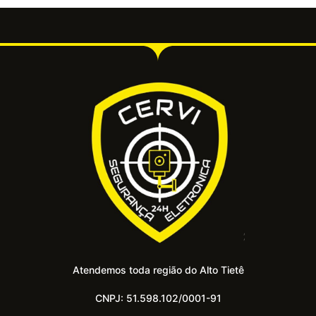
Atendemos toda região do Alto Tietê
CNPJ: 51.598.102/0001-91