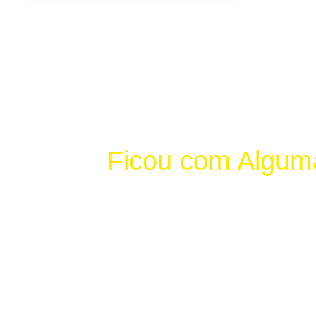
Ficou com Algum
Entre em Contato