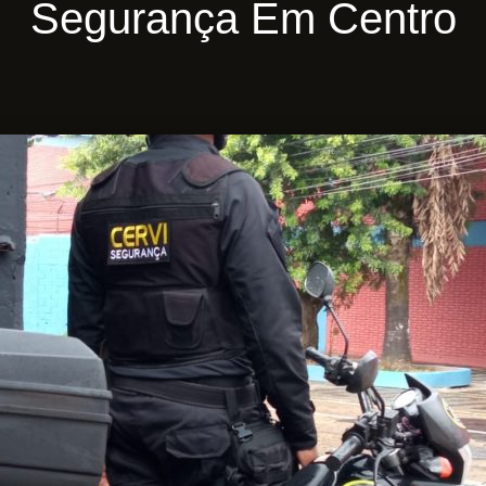
Segurança Em Centro