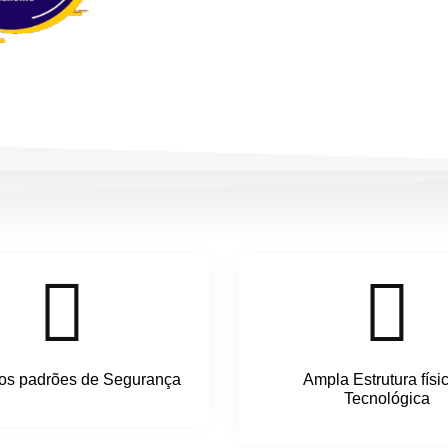
os padrões de Segurança
Ampla Estrutura físi
Tecnológica