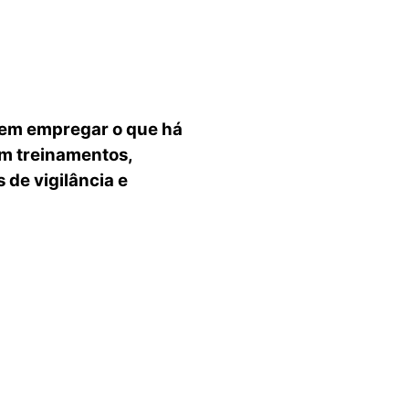
 em empregar o que há
em treinamentos,
 de vigilância e