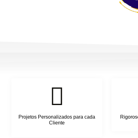
Projetos Personalizados para cada
Rigoros
Cliente