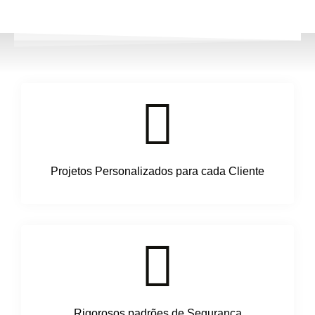
Projetos Personalizados para cada Cliente
Rigorosos padrões de Segurança