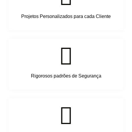
Projetos Personalizados para cada Cliente
Rigorosos padrões de Segurança