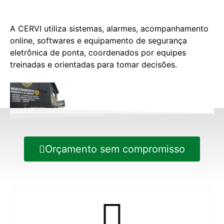
A CERVI utiliza sistemas, alarmes, acompanhamento
online, softwares e equipamento de segurança
eletrônica de ponta, coordenados por equipes
treinadas e orientadas para tomar decisões.
Orçamento sem compromisso