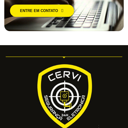
ENTRE EM CONTATO