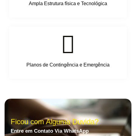
Ampla Estrutura física e Tecnológica
Planos de Contingência e Emergência
Ficou com Alguma Duvida?
Entre em Contato Via WhatsApp