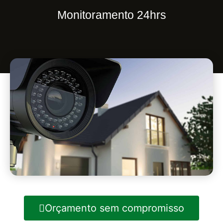
Monitoramento 24hrs
Orçamento sem compromisso