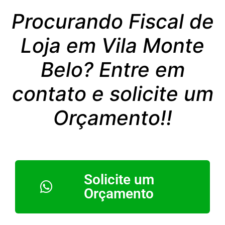
Procurando Fiscal de
Loja em Vila Monte
Belo? Entre em
contato e solicite um
Orçamento!!
Solicite um
Orçamento