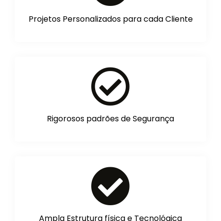
Projetos Personalizados para cada Cliente
Rigorosos padrões de Segurança
Ampla Estrutura física e Tecnológica