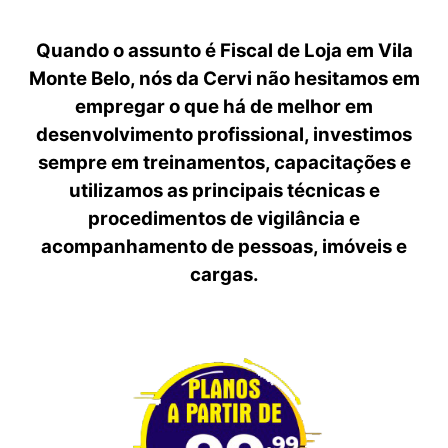
Quando o assunto é Fiscal de Loja em Vila
Monte Belo, nós da Cervi não hesitamos em
empregar o que há de melhor em
desenvolvimento profissional, investimos
sempre em treinamentos, capacitações e
utilizamos as principais técnicas e
procedimentos de vigilância e
acompanhamento de pessoas, imóveis e
cargas.