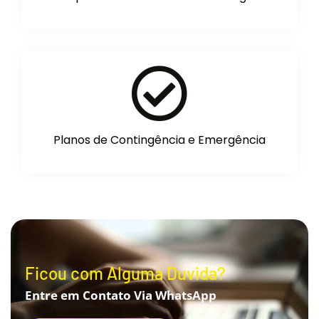
Planos de Contingência e Emergência
Ficou com Alguma Duvida?
Entre em Contato Via WhatsApp