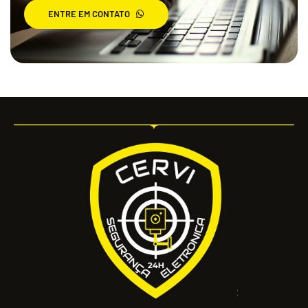
ENTRE EM CONTATO