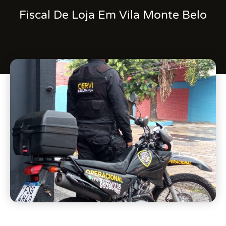
Fiscal De Loja Em Vila Monte Belo