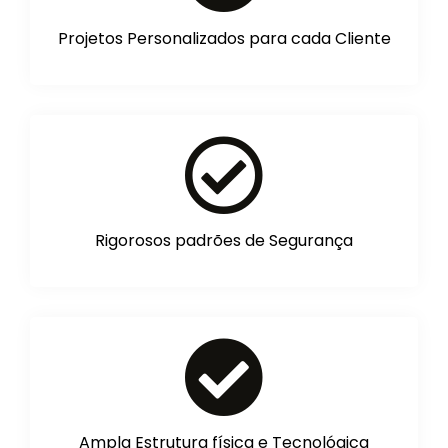
Projetos Personalizados para cada Cliente
Rigorosos padrões de Segurança
Ampla Estrutura física e Tecnológica