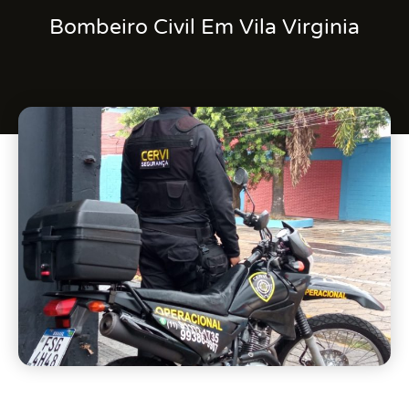
Bombeiro Civil Em Vila Virginia