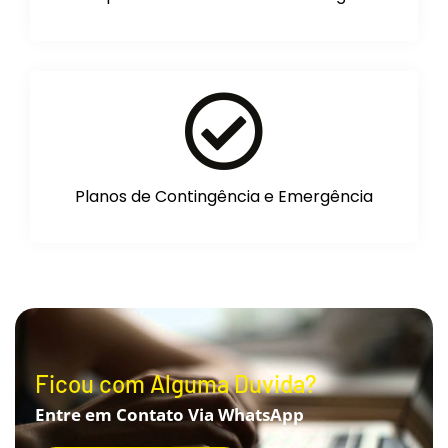
Planos de Contingência e Emergência
Ficou com Alguma Duvida?
Entre em Contato Via WhatsApp