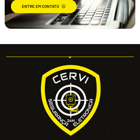
ENTRE EM CONTATO