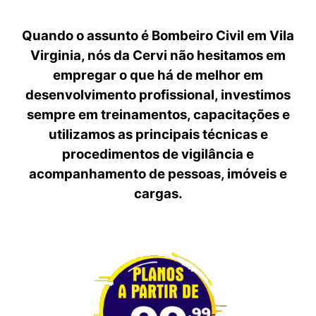
Quando o assunto é Bombeiro Civil em Vila
Virginia, nós da Cervi não hesitamos em
empregar o que há de melhor em
desenvolvimento profissional, investimos
sempre em treinamentos, capacitações e
utilizamos as principais técnicas e
procedimentos de vigilância e
acompanhamento de pessoas, imóveis e
cargas.