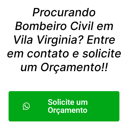
Procurando
Bombeiro Civil em
Vila Virginia? Entre
em contato e solicite
um Orçamento!!
Solicite um
Orçamento